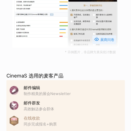

展商问卷
* 示例图片，非品牌方真实统计数据
CinemaS 选用的麦客产品
邮件编辑
制作精美的展会Newsletter
邮件群发
高效触达参会群体
在线收款
同步完成报名+购票