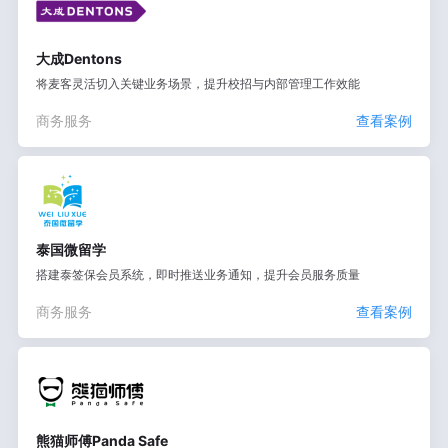
大成Dentons
将麦客灵活切入关键业务场景，提升校招与内部管理工作效能
商务服务
查看案例
泰国微留学
搭建泰签保会员系统，即时推送业务通知，提升会员服务质量
商务服务
查看案例
熊猫师傅Panda Safe