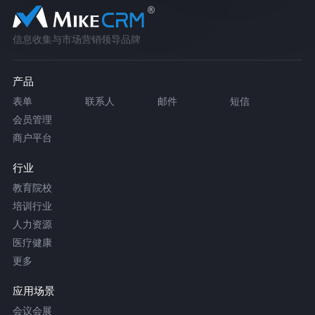
信息收集与市场营销领导品牌
产品
表单
联系人
邮件
短信
会员管理
商户平台
行业
教育院校
培训行业
人力资源
医疗健康
更多
应用场景
会议会展