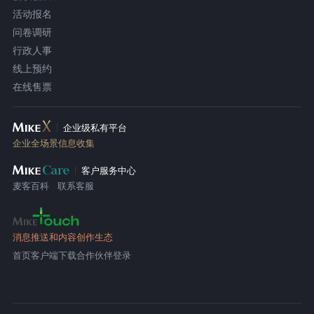
活动报名
问卷调研
行政人事
线上预约
在线售票
企业级私有平台
企业全场景信息收集
客户服务中心
麦客百科
联系客服
消息推送和内容创作生态
首页
客户端下载
合作伙伴登录