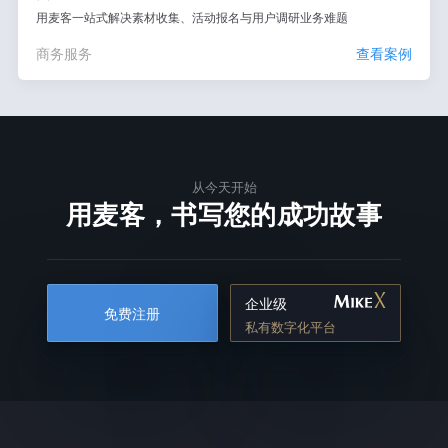
用麦客一站式解决素材收集、活动报名与用户调研业务难题
商务服务
查看案例
从今天开始
用麦客，书写您的成功故事
企业级
免费注册
私有数字化平台