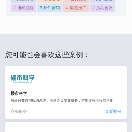
# 通知提醒
# 邮件营销
# 渠道推广
# 活动会议
您可能也会喜欢这些案例：
楼市科学
搭建付费咨询预约系统，提供会员专属服务，实现业务流程自动化
商务服务
查看案例