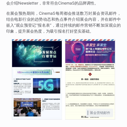
会介绍Newsletter，非常符合CinemaS的品牌调性。
在展会预热期间，CinemaS每周都会推送数万封展会资讯邮件，
结合电影行业的趋势动态和热点事件介绍展会内容，并在邮件中
嵌入“观众预登记”报名表”，通过持续的邮件营销不断加深观众的
印象，提升展会热度，为吸引报名打好坚实基础。
展会营销邮件