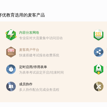
赛优教育选用的麦客产品
内容分发网络
专业应对大流量集中访问活动
麦客商户平台
快速搭建考试报名收费系统
定时启用/停用表单
为表单考试设定开启/结束时间
成员协作
多人协作配合完成业务流程