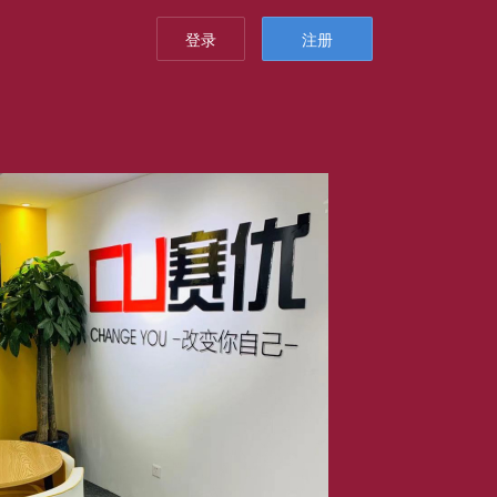
登录
注册