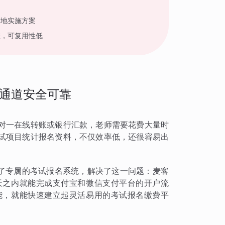
落地实施方案
差，可复用性低
通道安全可靠
对一在线转账或银行汇款，老师需要花费大量时
试项目统计报名资料，不仅效率低，还很容易出
建了专属的考试报名系统，解决了这一问题：麦客
天之内就能完成支付宝和微信支付平台的开户流
能，就能快速建立起灵活易用的考试报名缴费平