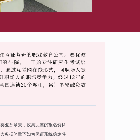
注考证考研的职业教育公司。赛优教
学研究生院，一开始专注研究生考试培
作，通过互联网在线形式，向职场人提
升职场人的职场竞争力。经过12年的
全国连锁20个城市，累计多轮融资数
各类业务场景，收集完整的报名资料
庞大数据体量下如何保证系统稳定性