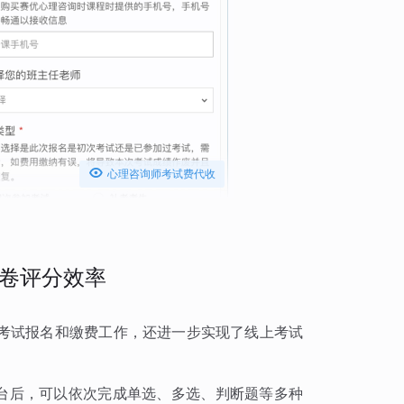

心理咨询师考试费代收
卷评分效率
考试报名和缴费工作，还进一步实现了线上考试
平台后，可以依次完成单选、多选、判断题等多种