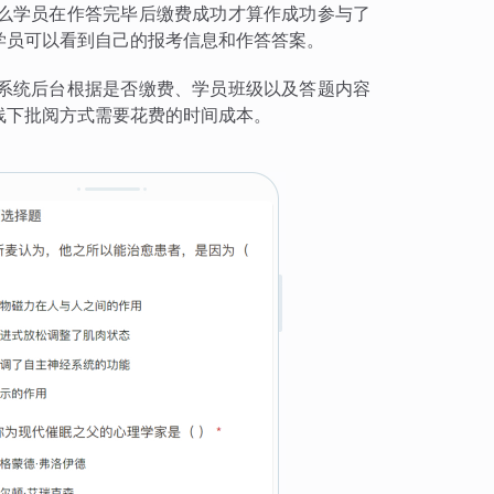
么学员在作答完毕后缴费成功才算作成功参与了
学员可以看到自己的报考信息和作答答案。
系统后台根据是否缴费、学员班级以及答题内容
线下批阅方式需要花费的时间成本。