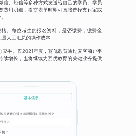
微信、短信等多种方式发送给自己的学员。学员
览费用明细，提交表单时即可直接选择支付宝或
全。
表格。每位考生的报名资料，是否缴费，缴费金
大量人工汇总的操作成本。
心应手。仅2021年度，赛优教育通过麦客商户平
的持续增长，也将继续为赛优教育的关键业务提供