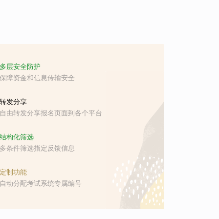
多层安全防护
保障资金和信息传输安全
转发分享
自由转发分享报名页面到各个平台
结构化筛选
多条件筛选指定反馈信息
定制功能
自动分配考试系统专属编号