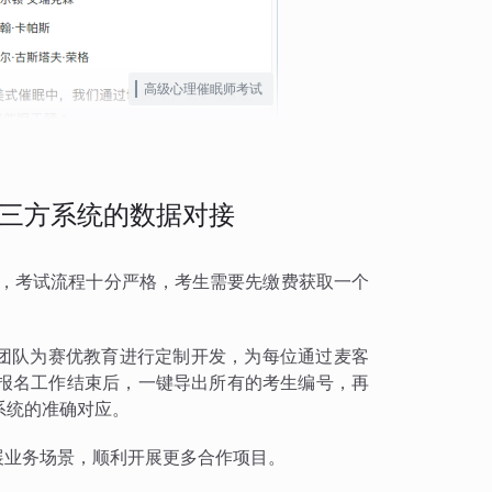
高级心理催眠师考试
三方系统的数据对接
试，考试流程十分严格，考生需要先缴费获取一个
术团队为赛优教育进行定制开发，为每位通过麦客
报名工作结束后，一键导出所有的考生编号，再
系统的准确对应。
扩展业务场景，顺利开展更多合作项目。