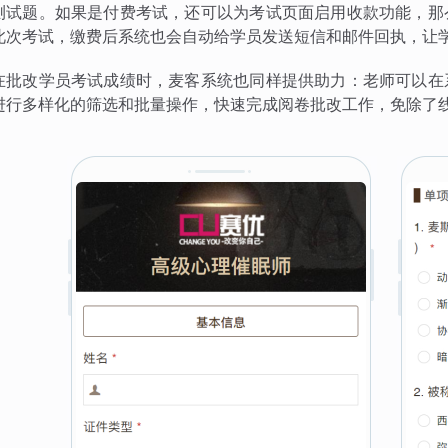
测试题。如果是付费考试，还可以为考试页面启用收款功能，那
此次考试，缴费后系统也会自动给学员发送短信和邮件回执，让
在批改学员考试成绩时，麦客系统也同样提供助力：老师可以在
进行多样化的筛选和批量操作，快速完成阅卷批改工作，免除了