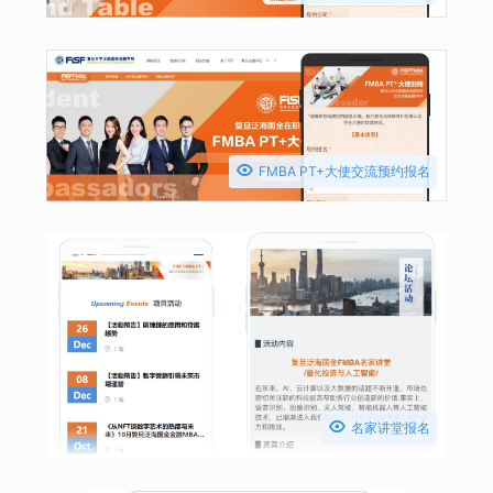

FMBA PT+大使交流预约报名

名家讲堂报名