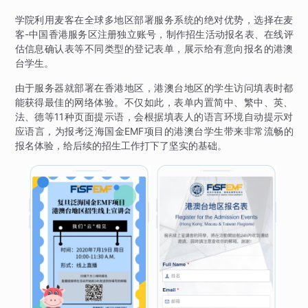
学院利用麦客在全球多地区部署服务系统的绝对优势，选择在麦
客-中国香港服务区注册独立账号，制作招生活动报名表、在线评
估信息确认表等不同类型的登记表单，展示给有意向报名的港澳
台学生。
由于服务器就部署在香港地区，港澳台地区的学生访问填表时都
能获得最佳的网络体验。不仅如此，表单内置简中、繁中、英、
法、德等11种页面提示语，会根据填表人的语言环境自动提示对
应语言，为报考泛海国金EMF项目的港澳台学生带来非常流畅的
报名体验，给后续的招生工作打下了坚实的基础。