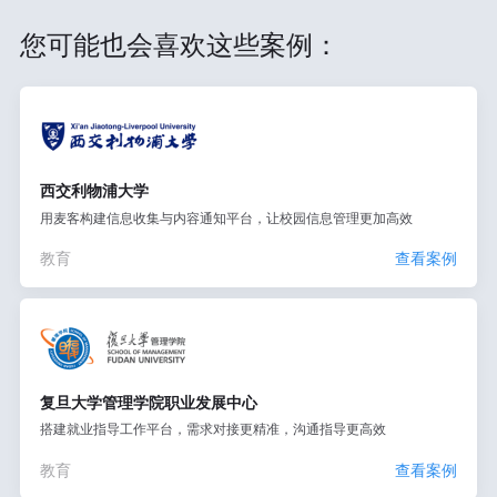
您可能也会喜欢这些案例：
西交利物浦大学
用麦客构建信息收集与内容通知平台，让校园信息管理更加高效
教育
查看案例
复旦大学管理学院职业发展中心
搭建就业指导工作平台，需求对接更精准，沟通指导更高效
教育
查看案例