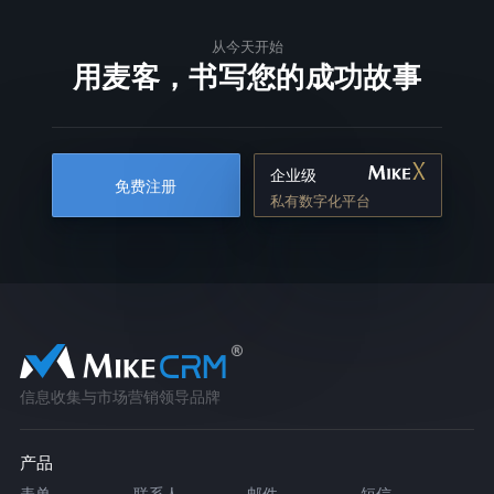
从今天开始
用麦客，书写您的成功故事
企业级
免费注册
私有数字化平台
信息收集与市场营销领导品牌
产品
表单
联系人
邮件
短信