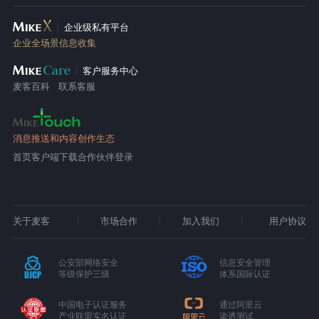
企业级私有平台
企业全场景信息收集
客户服务中心
麦客百科
联系客服
消息推送和内容创作生态
首页
客户端下载
合作伙伴登录
关于麦客
市场合作
加入我们
用户协议
公安部网络安全
信息安全管理
等级保护三级
体系国际认证
中国电子认证服务
通过阿里云
产业联盟实名认证
渗透测试