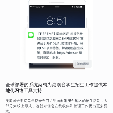
短信示例
全球部署的系统架构为港澳台学生招生工作提供本
地化网络工具支持
泛海国金学院每年都会专门组织面向港澳台地区的招生活动，大
部分为线上形式，这就对信息在线收集和管理工作提出更多要
求。