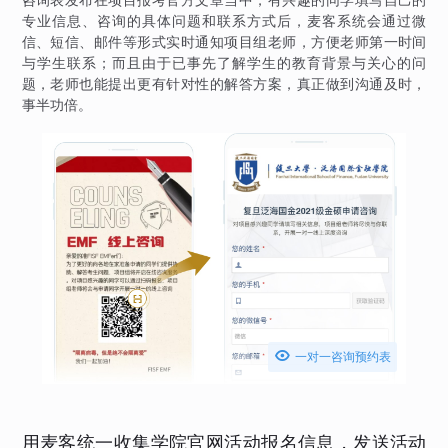
专业信息、咨询的具体问题和联系方式后，麦客系统会通过微
信、短信、邮件等形式实时通知项目组老师，方便老师第一时间
与学生联系；而且由于已事先了解学生的教育背景与关心的问
题，老师也能提出更有针对性的解答方案，真正做到沟通及时，
事半功倍。

一对一咨询预约表
用麦客统一收集学院官网活动报名信息，发送活动