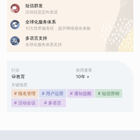
短信群发
活动信息定向发送
全球化服务体系
10大世界服务区，提升网络报名体验
多语言支持
全球化服务体系支持
行业
使用麦客
教育
10
年 +
关键场景
# 报名管理
# 用户运营
# 通知提醒
# 短信营销
# 活动会议
# 多语言