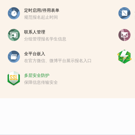
定时启用/停用表单
规范报名起止时间
联系人管理
分组管理报名学生信息
全平台嵌入
在官方微信、微博平台展示报名入口
多层安全防护
保障信息传输安全