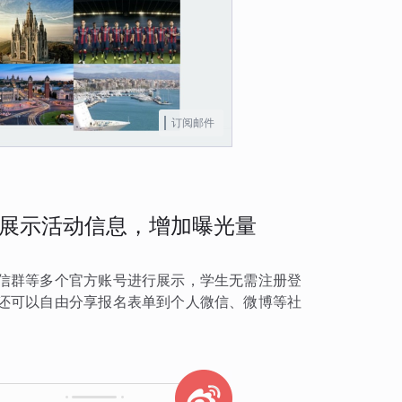
订阅邮件
展示活动信息，增加曝光量
信群等多个官方账号进行展示，学生无需注册登
还可以自由分享报名表单到个人微信、微博等社