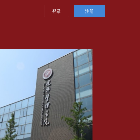
登录
注册