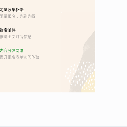
定量收集反馈
限量报名，先到先得
群发邮件
推送图文订阅信息
内容分发网络
提升报名表单访问体验