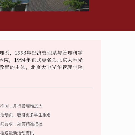
理系，1993年经济管理系与管理科学
院，1994年正式更名为北京大学光
教育的主体，北京大学光华管理学院
。
题不同，并行管理难度大
属活动页，吸引更多学生报名
时间要求，如何精准把控
生推送最新活动资讯