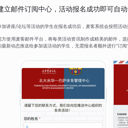
建立邮件订阅中心，活动报名成功即可自动
参加讲座/论坛等活动的学生在报名成功后，麦客系统会按照活动
院方使用麦客邮件平台，将每类活动资讯制作成精美的邮件，选
的最新动态推送给参加该活动的学生，无需报名者额外进行“订阅