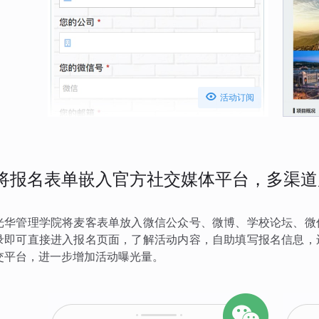

活动订阅
将报名表单嵌入官方社交媒体平台，多渠道
光华管理学院将麦客表单放入微信公众号、微博、学校论坛、微
录即可直接进入报名页面，了解活动内容，自助填写报名信息，
交平台，进一步增加活动曝光量。