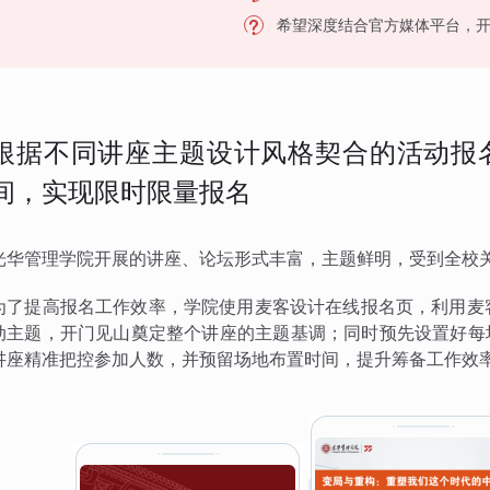
希望深度结合官方媒体平台，
根据不同讲座主题设计风格契合的活动报
间，实现限时限量报名
光华管理学院开展的讲座、论坛形式丰富，主题鲜明，受到全校
为了提高报名工作效率，学院使用麦客设计在线报名页，利用麦客
动主题，开门见山奠定整个讲座的主题基调；同时预先设置好每
讲座精准把控参加人数，并预留场地布置时间，提升筹备工作效