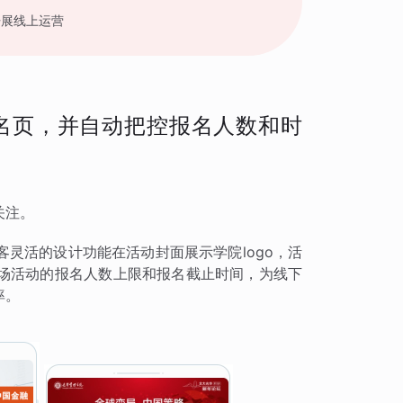
开展线上运营
名页，并自动把控报名人数和时
关注。
灵活的设计功能在活动封面展示学院logo，活
场活动的报名人数上限和报名截止时间，为线下
率。