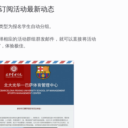
订阅活动最新动态
类型为报名学生自动分组。
择相应的活动群组群发邮件，就可以直接将活动
”，体验极佳。