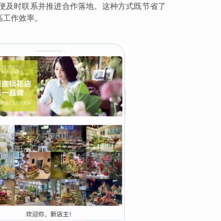
便及时联系并推进合作落地。这种方式既节省了
高工作效率。