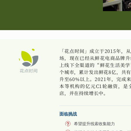
「花点时间」成立于2015年，
场，现在已经从鲜花电商品牌升
上线下全渠道的“鲜花生活美学”
个城市，累计发出鲜花8亿，共有
升至60%以上。2021年，完
本等机构的亿元C1轮融资，是
店，并在持续增长中。
面临挑战
希望提升线索收集能力