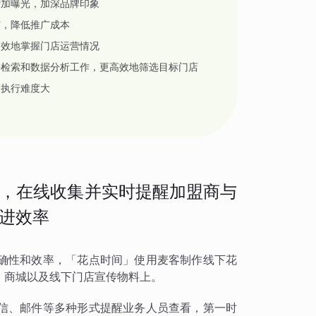
增加曝光，加深品牌印象
广，降低推广成本
高效地掌握门店运营情况
件检索和数据分析工作，更高效地筛选目标门店
，执行难度大
，在线收集并实时提醒加盟商与
进效率
确性和效率，「花点时间」使用麦客制作线下花
、商城以及线下门店宣传物料上。
信、邮件等多种形式提醒业务人员查看，第一时