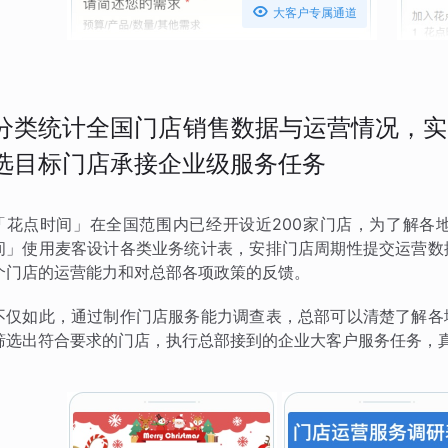

大客户专属通道
分类统计全国门店销售数据与运营情况，实
选目标门店承接企业级服务任务
「花点时间」在全国范围内已经开设近200家门店，为了解各
间」使用麦客设计各类业务统计表，安排门店周期性提交运营数
个门店的运营能力和对总部各项政策的反馈。
不仅如此，通过制作门店服务能力调查表，总部可以清楚了解各
筛选出符合要求的门店，执行总部接到的企业大客户服务任务，