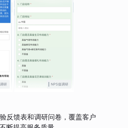
调研
NPS值调研
验反馈表和调研问卷，覆盖客户
不断提高服务质量