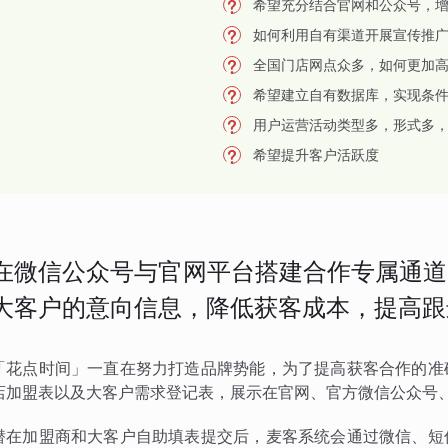
希望充分结合官网和公众号，
如何利用自有渠道开展宣传推
全国门店网点众多，如何更加
希望建立自有数据库，实现条
用户运营活动类型多，形式多
希望提升客户活跃度
在微信公众号与官网平台搭建合作专属通道
大客户的意向信息，降低获客成本，提高跟
「花点时间」一直在努力打造品牌势能，为了提高获客合作的准
店加盟表以及大客户需求登记表，展示在官网、官方微信公众号
潜在加盟商和大客户自助填表提交后，麦客系统会通过微信、短