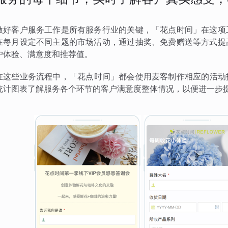
做好客户服务工作是所有服务行业的关键，「花点时间」在这项
在每月设定不同主题的市场活动，通过抽奖、免费赠送等方式提
户体验、满意度和推荐值。
在这些业务流程中，「花点时间」都会使用麦客制作相应的活动
统计图表了解服务各个环节的客户满意度整体情况，以便进一步