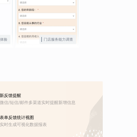
体验
门店服务能力调查
新反馈提醒
微信/短信/邮件多渠道实时提醒新增信息
表单反馈统计视图
实时生成可视化数据报表