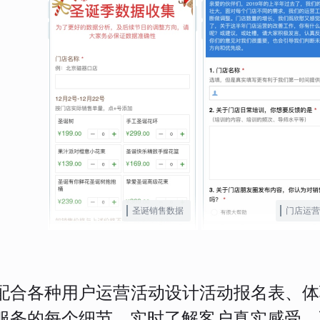
圣诞销售数据
门店运营
配合各种用户运营活动设计活动报名表、体
服务的每个细节，实时了解客户真实感受，