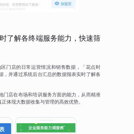

加盟页
时了解各终端服务能力，快速筛
地区门店的日常运营情况和销售数据，「花点时
据，并通过系统后台汇总的数据报表实时了解各
地门店在布场和培训服务方面的能力，从而精准
真正体现大数据收集与管理的高效优势。