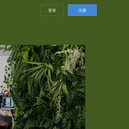
登录
注册