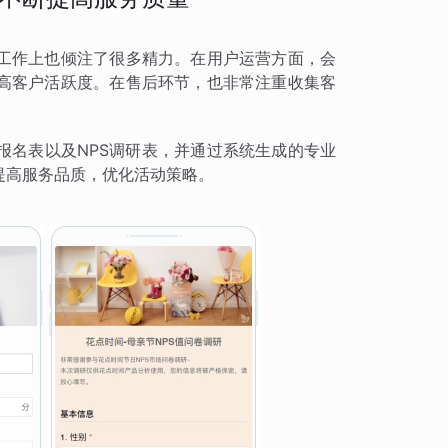
工作上也倾注了很多精力。在用户运营方面，会
高客户活跃度。在售后环节，也非常注重收集客
报名表以及NPS调研表，并通过系统生成的专业
提高服务品质，优化活动策略。