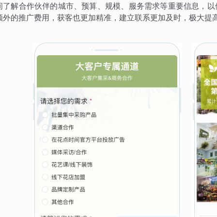
间了解合作伙伴的城市、预算、规模、服务需求等重要信息，以
额外的推广费用，获客也更加精准，建立联系更加及时，极大提