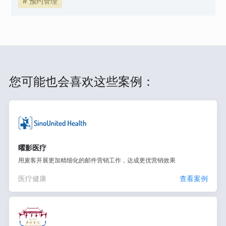
# 预约管理
您可能也会喜欢这些案例：
曜影医疗
用麦客开展更加精细化的邮件营销工作，达成更优营销效果
医疗健康
查看案例