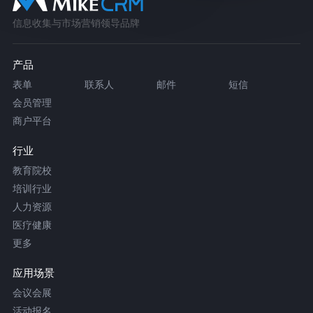
信息收集与市场营销领导品牌
产品
表单
联系人
邮件
短信
会员管理
商户平台
行业
教育院校
培训行业
人力资源
医疗健康
更多
应用场景
会议会展
活动报名