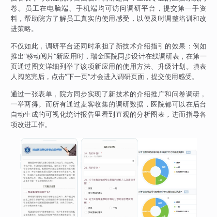
卷。员工在电脑端、手机端均可访问调研平台，提交第一手资
料，帮助院方了解员工真实的使用感受，以便及时调整培训和改
进策略。
不仅如此，调研平台还同时承担了新技术介绍指引的效果：例如
推出”移动阅片“新应用时，瑞金医院同步设计在线调研表，在第一
页通过图文详细列举了该项新应用的使用方法、升级计划。填表
人阅览完后，点击”下一页“才会进入调研页面，提交使用感受。
通过一张表单，院方同步实现了新技术的介绍推广和问卷调研，
一举两得。而所有通过麦客收集的调研数据，医院都可以在后台
自动生成的可视化统计报告里看到直观的分析图表，进而指导各
项改进工作。