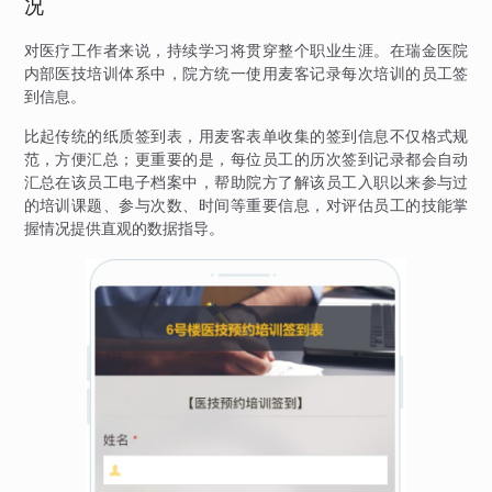
况
对医疗工作者来说，持续学习将贯穿整个职业生涯。在瑞金医院
内部医技培训体系中，院方统一使用麦客记录每次培训的员工签
到信息。
比起传统的纸质签到表，用麦客表单收集的签到信息不仅格式规
范，方便汇总；更重要的是，每位员工的历次签到记录都会自动
汇总在该员工电子档案中，帮助院方了解该员工入职以来参与过
的培训课题、参与次数、时间等重要信息，对评估员工的技能掌
握情况提供直观的数据指导。