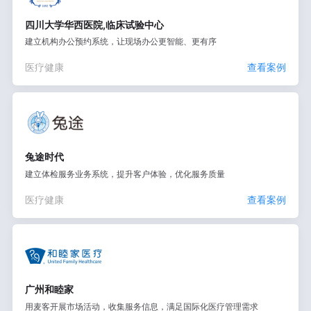
四川大学华西医院,临床试验中心
建立机构办公预约系统，让现场办公更智能、更有序
医疗健康
查看案例
兔途时代
建立体检服务业务系统，提升客户体验，优化服务质量
医疗健康
查看案例
广州和睦家
用麦客开展市场活动，收集服务信息，满足国际化医疗管理需求