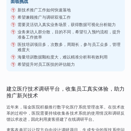
面临挑战
新技术推广工作如何快速落地
希望兼顾推广与调研双项工作
需要灵活切入真实业务场景，获得数据可视化分析能力
业务来访人群分散，目的不同，希望引入预约流程，提升
准备工作效率
医技培训项目多，次数多，周期长，参与员工众多，管理
难度大
海量培训数据颗粒度大，难以精准分析和有效利用
希望提升对员工医技的评估能力
建立医疗技术调研平台，收集员工真实体验，助力
推广新兴技术
近年来，瑞金医院积极推行数字化医疗系统管理改革。在技术改
革的过程中，医院需要持续收集各技术系统的使用情况和调研反
馈以求改进，因此利用麦客搭建了在线调研平台。
麦客表单可以让院方自由设计调研题目，生成专业的医技系统问