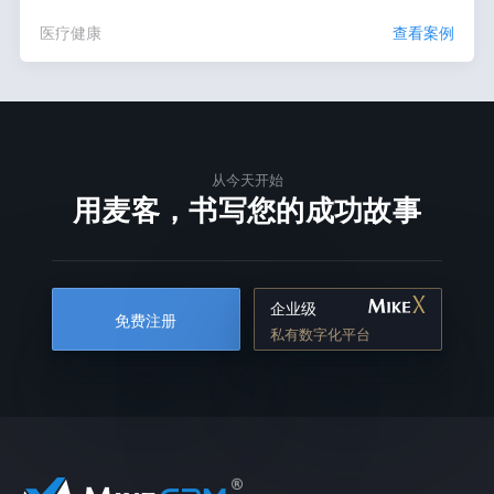
医疗健康
查看案例
从今天开始
用麦客，书写您的成功故事
企业级
免费注册
私有数字化平台