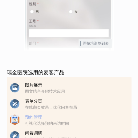
医技培训签到表
瑞金医院选用的麦客产品
图片展示
图文结合介绍技术应用
表单分页
在线翻页效果，优化问卷布局
预约管理
可视化选择预约来访时间
问卷调研