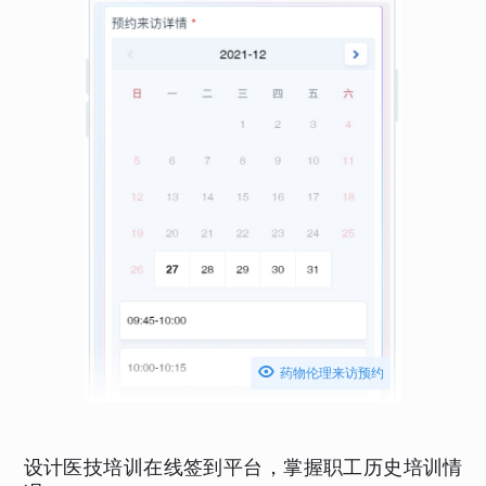

药物伦理来访预约
设计医技培训在线签到平台，掌握职工历史培训情