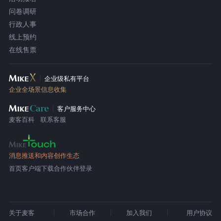
问卷调研
行政人事
线上预约
在线售票
企业级私有平台
企业全场景信息收集
客户服务中心
麦客百科
联系客服
消息推送和内容创作生态
首页
客户端下载
合作伙伴登录
关于麦客
市场合作
加入我们
用户协议