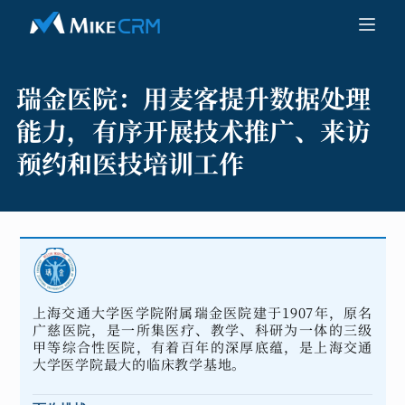
瑞金医院：
用麦客提升数据处理
能力，有序开展技术推广、来访
预约和医技培训工作
上海交通大学医学院附属瑞金医院建于1907年，原名
广慈医院，是一所集医疗、教学、科研为一体的三级
甲等综合性医院，有着百年的深厚底蕴，是上海交通
大学医学院最大的临床教学基地。