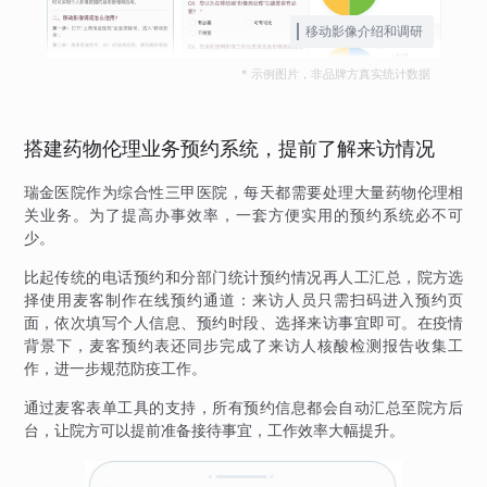
移动影像介绍和调研
* 示例图片，非品牌方真实统计数据
搭建药物伦理业务预约系统，提前了解来访情况
瑞金医院作为综合性三甲医院，每天都需要处理大量药物伦理相
关业务。为了提高办事效率，一套方便实用的预约系统必不可
少。
比起传统的电话预约和分部门统计预约情况再人工汇总，院方选
择使用麦客制作在线预约通道：来访人员只需扫码进入预约页
面，依次填写个人信息、预约时段、选择来访事宜即可。在疫情
背景下，麦客预约表还同步完成了来访人核酸检测报告收集工
作，进一步规范防疫工作。
通过麦客表单工具的支持，所有预约信息都会自动汇总至院方后
台，让院方可以提前准备接待事宜，工作效率大幅提升。