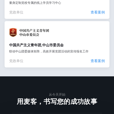
量身定制党校专属的线上学员学习中心
党政单位
查看案例
中国共产主义青年团,中山市委员会
联动中山团委媒体矩阵，高效开展党团活动的宣传报名工作
党政单位
查看案例
从今天开始
用麦客，书写您的成功故事