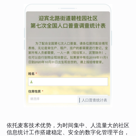
人口普查统计表
依托麦客技术优势，为时间集中、人流量大的社区
信息统计工作搭建稳定、安全的数字化管理平台，