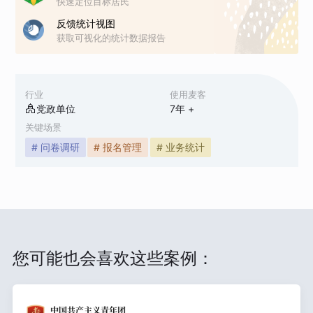
快速定位目标居民
反馈统计视图
获取可视化的统计数据报告
行业
使用麦客
党政单位
7
年 +
关键场景
# 问卷调研
# 报名管理
# 业务统计
您可能也会喜欢这些案例：