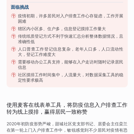
面临挑战
疫情初期，许多居民对入户排查工作心存疑虑，工作开展
困难
辖区内小区多、住户多，信息登记摸排工作量大
传统纸质登记方式不利于快速汇总分析整体数据情况，且
准确性低
人口普查工作登记信息复杂，老年人口多，人口流动性
大，登记工作难度大
需要移动办公工具支持，能够在入户走访时随时记录居民
信息
社区摸排工作时间集中，人流量大，对数据采集工具的稳
定性要求极高
使用麦客在线表单工具，将防疫信息入户排查工作
转为线上摸排，赢得居民一致称赞
2020年初防疫形势严峻，甜城社区党支部书记、居委会主任栾兰
在第一轮上门入户排查工作中，敏锐感觉到不少居民对疫情有恐