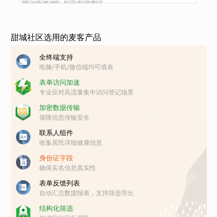
甜城社区选用的麦客产品
全终端支持
电脑/手机/微信端均可填表
表单访问加速
专业应对高流量集中访问登记场景
加密数据传输
保障信息传输安全
联系人组件
收集居民详细健康信息
身份证字段
确保实名信息真实性
表单反馈列表
自动汇总数据报表，支持筛选导出
结构化筛选