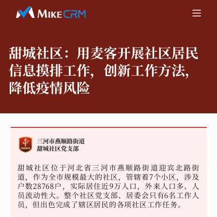
甜城社区：
用麦客开展社区居民
信息摸排工作，创新工作方法，
降低疫情风险
甜城社区位于河北省三河市燕顺路街道迎宾北路街
道，作为全市规模最大的社区，管辖着7个小区，涉及
户数28768户，实际居住近9万人口，外来人口多、人
员流动性大。整个社区党支部、居委会只有6名工作人
员，但出色完成了辖区居民的各项社区工作任务。