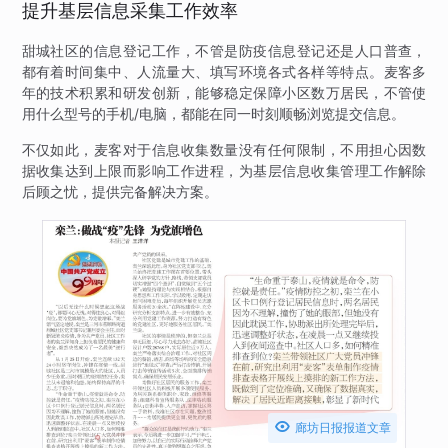
提升基层信息采集工作效率
甜城社区的信息登记工作，不管是防疫信息登记还是人口普查，
都有着时间集中、人流量大、填写环境各式各样等特点。麦客多
年的技术积累和研发创新，能够稳定保障小区数万居民，不管使
用什么型号的手机/电脑，都能在同一时刻顺畅浏览提交信息。
不仅如此，麦客对于信息收集数量没有任何限制，不用担心因数
据收集达到上限而影响工作进程，为基层信息收集管理工作解除
后顾之忧，提供完备解决方案。

廊坊日报报道文章