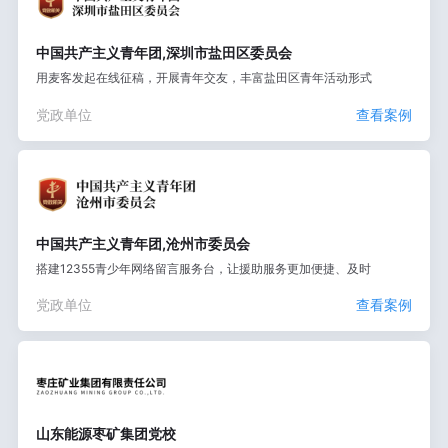
中国共产主义青年团,深圳市盐田区委员会
用麦客发起在线征稿，开展青年交友，丰富盐田区青年活动形式
党政单位
查看案例
中国共产主义青年团,沧州市委员会
搭建12355青少年网络留言服务台，让援助服务更加便捷、及时
党政单位
查看案例
山东能源枣矿集团党校