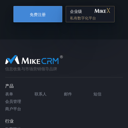
企业级
免费注册
私有数字化平台
信息收集与市场营销领导品牌
产品
表单
联系人
邮件
短信
会员管理
商户平台
行业