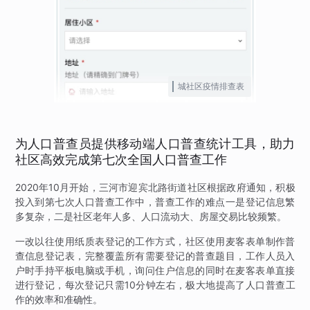
城社区疫情排查表
为人口普查员提供移动端人口普查统计工具，助力
社区高效完成第七次全国人口普查工作
2020年10月开始，三河市迎宾北路街道社区根据政府通知，积极
投入到第七次人口普查工作中，普查工作的难点一是登记信息繁
多复杂，二是社区老年人多、人口流动大、房屋交易比较频繁。
一改以往使用纸质表登记的工作方式，社区使用麦客表单制作普
查信息登记表，完整覆盖所有需要登记的普查题目，工作人员入
户时手持平板电脑或手机，询问住户信息的同时在麦客表单直接
进行登记，每次登记只需10分钟左右，极大地提高了人口普查工
作的效率和准确性。