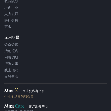
教育院校
培训行业
人力资源
医疗健康
更多
应用场景
会议会展
活动报名
问卷调研
行政人事
线上预约
在线售票
企业级私有平台
企业全场景信息收集
客户服务中心