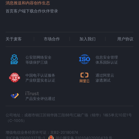
消息推送和内容创作生态
首页
客户端下载
合作伙伴登录
关于麦客
市场合作
加入我们
用户协议
公安部网络安全
信息安全管理
等级保护三级
体系国际认证
中国电子认证服务
通过阿里云
产业联盟实名认证
渗透测试
产品安全评估通过
公司地址：成都市锦江区锦华路三段88号汇融广场（锦华）1栋5单元10层1号
（C-1005）
增值电信业务经营许可证：京B2-20180674
京ICP备15000327号-1
川公网安备 51010402000439 号