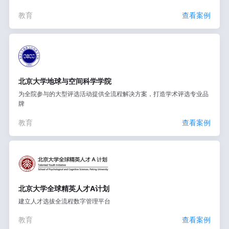
教育
查看案例
北京大学地球与空间科学学院
为全院参与的大型评选活动提供全流程解决方案，打造学术评选专业品
牌
教育
查看案例
北京大学全球精英人才A计划
建立人才选拔全流程数字管理平台
教育
查看案例