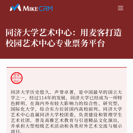
同济大学艺术中心：
用麦客打造
校园艺术中心专业票务平台
同济大学历史悠久、声誉卓著，是中国最早的国立大
学之一，经过114年的发展，同济大学已经成为一所特
色鲜明、在海内外有较大影响力的综合性、研究型、
国际化大学，综合实力位居国内高校前列。同济大学
艺术中心直属同济大学校团委，负责建设和管理学生
艺术社团、普及高雅艺术教育与引进精品文化演出，
并承担大型校级艺术活动和各类对外艺术交流与展示
项目。