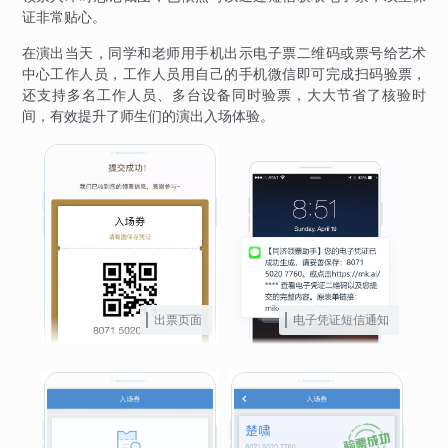
证非常贴心。
在演出当天，同学和老师用手机出示电子票二维码或票号给艺术
中心工作人员，工作人员用自己的手机微信即可完成扫码验票，
还支持多名工作人员、多台设备同时验票，大大节省了核验时
间，有效提升了师生们的演出入场体验。
出票页面
电子凭证短信通知