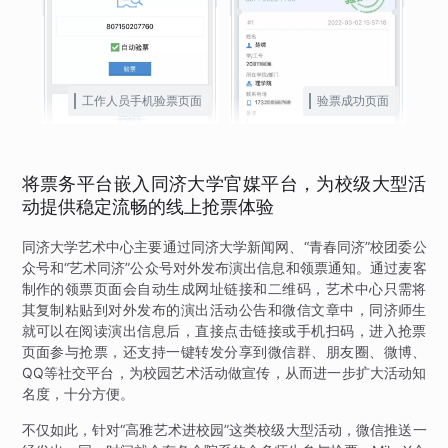
工作人员手机验票页面
验票成功页面
将票务平台嵌入同济大学官媒平台，为校级大型活
动提供稳定流畅的线上抢票体验
同济大学艺术中心主要通过同济大学新闻网、“青春同济”校团委公
众号和“艺术同济”公众号对外发布演出信息和领票通知。通过麦客
制作的领票页面会自动生成网址链接和二维码，艺术中心只需将
其复制粘贴到对外发布的演出活动公告和微信文章中，同济师生
就可以在阅读演出信息后，直接点击链接或手机扫码，进入抢票
页面参与抢票，还支持一键转发分享到微信群、朋友圈、微博、
QQ等社交平台，为校园艺术活动做宣传，从而进一步扩大活动知
名度，十分方便。
不仅如此，针对“高雅艺术进校园”这类校级大型活动，微信推送一