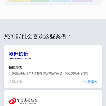
您可能也会喜欢这些案例：
领世培优
为多校区课程推广工作搭建试听课预约系统，轻松实现并行管理
培训机构
查看案例