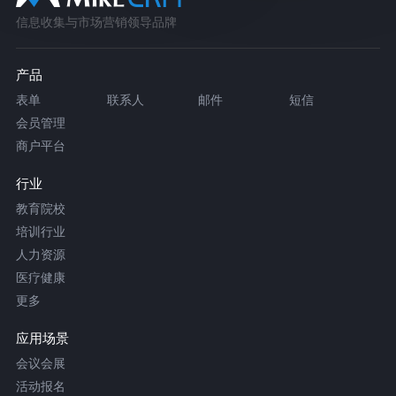
信息收集与市场营销领导品牌
产品
表单
联系人
邮件
短信
会员管理
商户平台
行业
教育院校
培训行业
人力资源
医疗健康
更多
应用场景
会议会展
活动报名