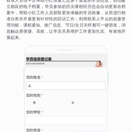
联系人管理平台帮助小灶快速汇总多个渠道的学员信息，自动建
立相应的电子档案；学员参加的历次课程经历也会自动更新在档
案中，帮助小灶工作人员获取更加准确的学员画像，从而进行精
准分类并开展更有针对性的回访工作；利用联系人平台的批量管
理功能，课程通知、推广信息、节日/生日关怀都可一键群发，消
息触达更便捷、高效，让学员关系维护工作更加扎实、有效地开
展起来。