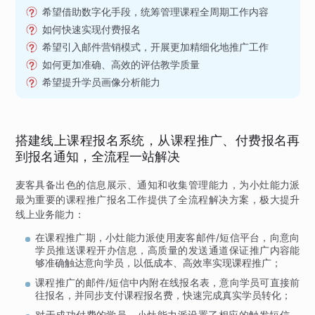
希望借助数字化手段，统筹管理课程全周期工作内容
如何快速实现付费报名
希望引入邮件营销模式，开展更加精细化地推广工作
如何更加准确、高效的评估教学质量
希望提升学员画像分析能力
搭建线上课程报名系统，从课程推广、付费报名再
到报名通知，全流程一站解决
麦客具备出色的信息展示、通知和收集管理能力，为小灶能力派
最为重要的课程推广报名工作提供了全流程解决方案，极大提升
线上业务能力：
在课程推广期，小灶能力派使用麦客邮件/短信平台，向意向
学员推送课程开办信息，高质量的发送通道保证推广内容能
够准确触达意向学员，以低成本、高效率实现课程推广；
课程推广的邮件/短信中内附在线报名表，意向学员可直接前
往报名，并同步支付课程报名费，快速完成真实学员转化；
对于成功付费的学员，小灶能力派设置了相应的触发短信，