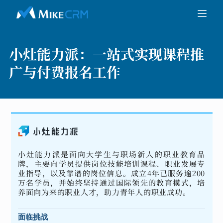
小灶能力派：
一站式实现课程推
广与付费报名工作
小灶能力派是面向大学生与职场新人的职业教育品
牌，主要向学员提供岗位技能培训课程、职业发展专
业指导，以及靠谱的岗位信息。成立4年已服务逾200
万名学员，并始终坚持通过国际领先的教育模式，培
养面向为来的职业人才，助力青年人的职业成功。
面临挑战