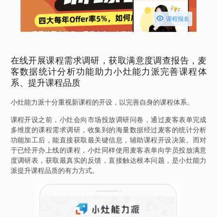

课程报名
在线开展课程需求调研，获取满意度调查报告，麦
客数据统计分析功能助力小灶能力派完善课程体
系、提升课程品质
小灶能力派十分重视新课程的开设，以完善自身的课程体系。
课程开设之前，小灶会向市场投放调研问卷，通过麦客表单完成
多维度的课程需求调研，收集到的海量数据经过麦客的统计分析
功能加工后，能直接获取最关键信息，辅助课程开设决策。而对
于已经开办上线的课程，小灶同样使用麦客表单向学员投放满意
度调研表，获取最真实的反馈，直接触达根本问题，是小灶能力
派提升课程品质的有力方式。