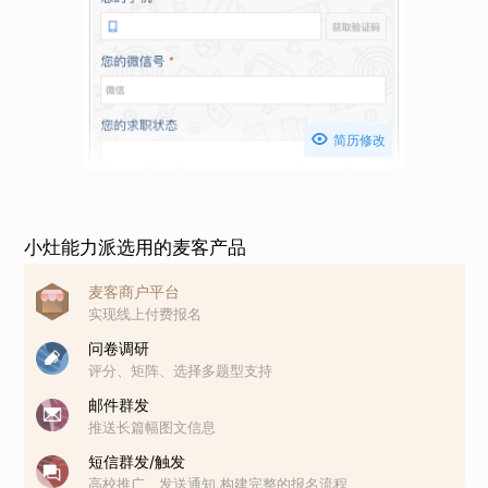

简历修改
小灶能力派选用的麦客产品
麦客商户平台
实现线上付费报名
问卷调研
评分、矩阵、选择多题型支持
邮件群发
推送长篇幅图文信息
短信群发/触发
高校推广、发送通知,构建完整的报名流程