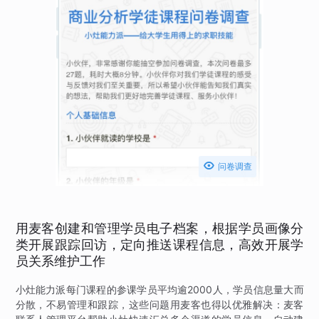

问卷调查
用麦客创建和管理学员电子档案，根据学员画像分
类开展跟踪回访，定向推送课程信息，高效开展学
员关系维护工作
小灶能力派每门课程的参课学员平均逾2000人，学员信息量大而
分散，不易管理和跟踪，这些问题用麦客也得以优雅解决：麦客