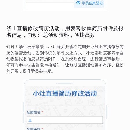

学员信息登记
线上直播修改简历活动，用麦客收集简历附件及报
名信息，自动汇总活动资料，便捷高效
针对大学生校招场景，小灶能力派会不定期开办线上直播修改简
历的运营活动，告别传统的邮件投递方式，小灶选用麦客表单自
动收集报名信息及简历附件，在系统后台统一进行筛选审核后，
即可向参与学生群发审核通知，让每期直播活动更加有序、轻松
的开展，提升学员参与度。