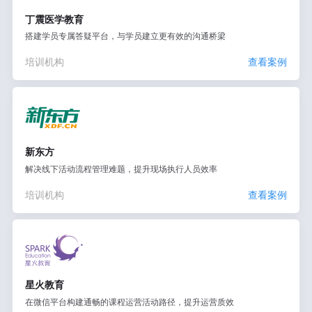
丁震医学教育
搭建学员专属答疑平台，与学员建立更有效的沟通桥梁
培训机构
查看案例
新东方
解决线下活动流程管理难题，提升现场执行人员效率
培训机构
查看案例
星火教育
在微信平台构建通畅的课程运营活动路径，提升运营质效