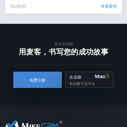
培训机构
查看案例
从今天开始
用麦客，书写您的成功故事
企业级
免费注册
私有数字化平台