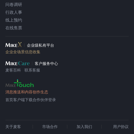
问卷调研
行政人事
线上预约
在线售票
企业级私有平台
企业全场景信息收集
客户服务中心
麦客百科
联系客服
消息推送和内容创作生态
首页
客户端下载
合作伙伴登录
关于麦客
市场合作
加入我们
用户协议