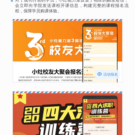
会立即向学院发送课程开课信息，构建完整的课程报名流
程，保障学员购课体验。

活动报名