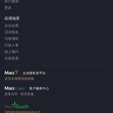
医疗健康
更多
应用场景
会议会展
活动报名
问卷调研
行政人事
线上预约
在线售票
企业级私有平台
企业全场景信息收集
客户服务中心
麦客百科
联系客服
消息推送和内容创作生态