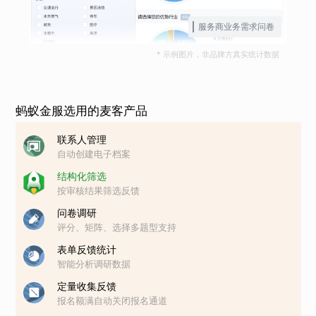
服务商业务需求问卷
* 示例图片，非品牌方真实统计数据
蚂蚁金服选用的麦客产品
联系人管理
自动创建电子档案
结构化筛选
按审核结果筛选反馈
问卷调研
评分、矩阵、选择多题型支持
表单反馈统计
智能分析调研数据
定量收集反馈
报名额满自动关闭报名通道