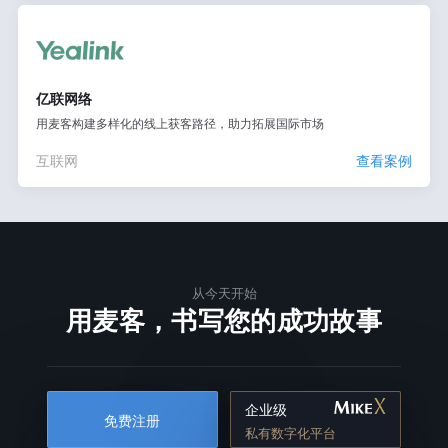
亿联网络
用麦客构建多样化的线上获客路径，助力拓展国际市场
互联网
查看案例
从今天开始
用麦客，书写您的成功故事
企业级
免费注册
私有数字化平台