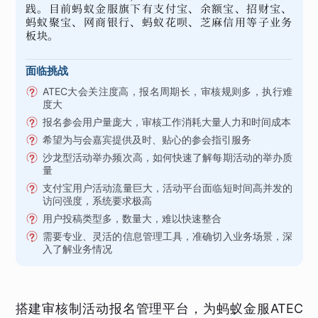
践。目前蚂蚁金服旗下有支付宝、余额宝、招财宝、
蚂蚁聚宝、网商银行、蚂蚁花呗、芝麻信用等子业务
板块。
面临挑战
ATEC大会关注度高，报名周期长，审核规则多，执行难
度大
报名参会用户量庞大，审核工作消耗大量人力和时间成本
希望为与会嘉宾提供及时、贴心的参会指引服务
沙龙型活动举办频次高，如何快速了解每期活动的举办质
量
支付宝用户活动流量巨大，活动平台面临短时间高并发的
访问强度，系统要求极高
用户投稿类型多，数量大，难以快速整合
需要专业、灵活的信息管理工具，准确切入业务场景，深
入了解业务情况
搭建审核制活动报名管理平台，为蚂蚁金服ATEC