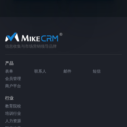
信息收集与市场营销领导品牌
产品
表单
联系人
邮件
短信
会员管理
商户平台
行业
教育院校
培训行业
人力资源