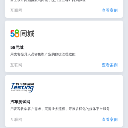
互联网
查看案例
58同城
用麦客提升人员密集型产业的数据管理效能
互联网
查看案例
汽车测试网
用麦客收集客户需求，完善业务流程，开展多样化的媒体平台服务
互联网
查看案例