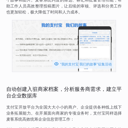
助工作人员高效整理投稿图片，让后续的审核、评选和分类工作
也更加轻松，极大降低了时间和人力成本。

“我的支付宝 我们的故事”征集活动
自动创建入驻商家档案，分析服务商需求，建立平
台企业数据库
支付宝开放平台为全国大大小小的商户、企业提供各种线上线下
业务拓展能力。在开展面向商家的专项业务时，支付宝同样选择
麦客系统高效统筹企业信息管理工作：