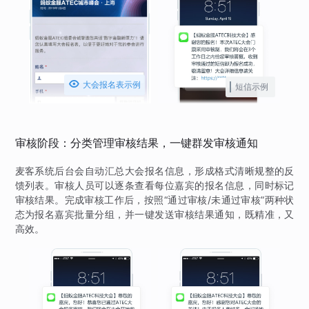

大会报名表示例
短信示例
审核阶段：分类管理审核结果，一键群发审核通知
麦客系统后台会自动汇总大会报名信息，形成格式清晰规整的反
馈列表。审核人员可以逐条查看每位嘉宾的报名信息，同时标记
审核结果。完成审核工作后，按照“通过审核/未通过审核”两种状
态为报名嘉宾批量分组，并一键发送审核结果通知，既精准，又
高效。