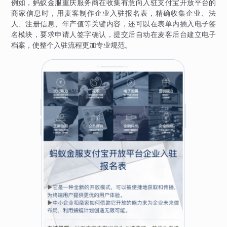
例如，蚂蚁金服重庆服务商在收集有意向入驻支付宝开放平台的
商家信息时，用麦客制作企业入驻报名表，精确收集企业、法
人、注册信息、年产值等关键内容，还可以在表单内插入电子签
名模块，要求申请人签字确认，提交后自动在麦客后台建立电子
档案，使整个入驻流程更加专业规范。