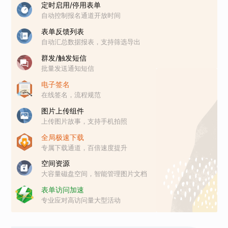
定时启用/停用表单
自动控制报名通道开放时间
表单反馈列表
自动汇总数据报表，支持筛选导出
群发/触发短信
批量发送通知短信
电子签名
在线签名，流程规范
图片上传组件
上传图片故事，支持手机拍照
全局极速下载
专属下载通道，百倍速度提升
空间资源
大容量磁盘空间，智能管理图片文档
表单访问加速
专业应对高访问量大型活动