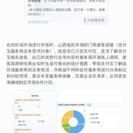
入驻报名表
在对区域市场进行开拓时，山西地区市场部门用麦客搭建《支付
宝服务商业务需求问卷》，就是否已入驻支付宝、是否了解支付
宝相关政策、自己的优势行业等内容对服务商开展线上调研。麦
客就调研结果会实时生成可视化的统计视图，帮助支付宝了解该
区域服务商的业务情况，并根据不同特征对服务商进行分类标记
和分组管理，逐步丰富服务商画像，完善企业关系库，从而更加
准确地制定市场合作计划。