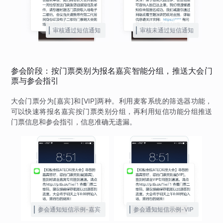
审核通过短信通知
审核未通过短信通知
参会阶段：按门票类别为报名嘉宾智能分组，推送大会门
票与参会指引
大会门票分为[嘉宾]和[VIP]两种。利用麦客系统的筛选器功能，
可以快速将报名嘉宾按门票类别分组，再利用短信功能分组推送
门票信息和参会指引，信息准确无遗漏。
参会通知短信示例-嘉宾
参会通知短信示例-VIP