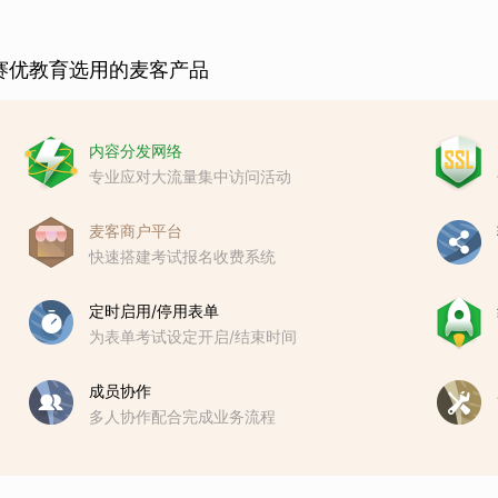
赛优教育选用的麦客产品
内容分发网络
专业应对大流量集中访问活动
麦客商户平台
快速搭建考试报名收费系统
定时启用/停用表单
为表单考试设定开启/结束时间
成员协作
多人协作配合完成业务流程