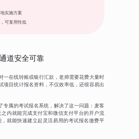
落地实施方案
差，可复用性低
通道安全可靠
对一在线转账或银行汇款，老师需要花费大量时
试项目统计报名资料，不仅效率低，还很容易出
建了专属的考试报名系统，解决了这一问题：麦客
天之内就能完成支付宝和微信支付平台的开户流
能，就能快速建立起灵活易用的考试报名缴费平