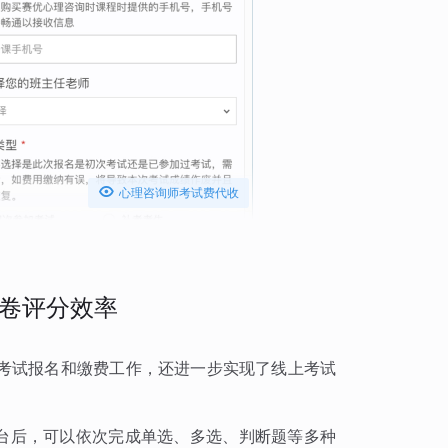

心理咨询师考试费代收
卷评分效率
考试报名和缴费工作，还进一步实现了线上考试
平台后，可以依次完成单选、多选、判断题等多种