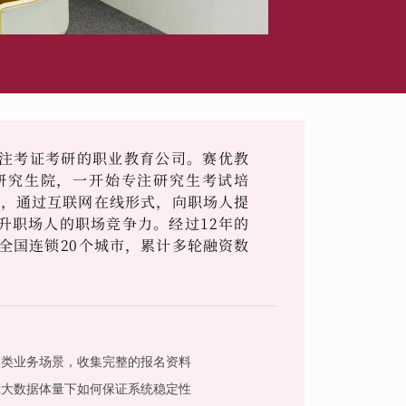
注考证考研的职业教育公司。赛优教
学研究生院，一开始专注研究生考试培
作，通过互联网在线形式，向职场人提
升职场人的职场竞争力。经过12年的
全国连锁20个城市，累计多轮融资数
各类业务场景，收集完整的报名资料
庞大数据体量下如何保证系统稳定性