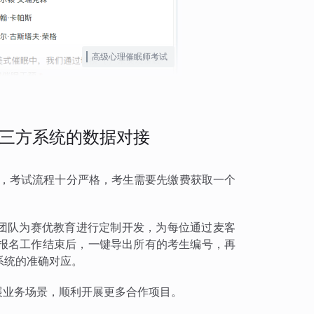
高级心理催眠师考试
三方系统的数据对接
试，考试流程十分严格，考生需要先缴费获取一个
术团队为赛优教育进行定制开发，为每位通过麦客
报名工作结束后，一键导出所有的考生编号，再
系统的准确对应。
扩展业务场景，顺利开展更多合作项目。