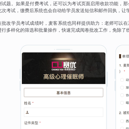
测试题。如果是付费考试，还可以为考试页面启用收款功能，那
此次考试，缴费后系统也会自动给学员发送短信和邮件回执，让
在批改学员考试成绩时，麦客系统也同样提供助力：老师可以在
进行多样化的筛选和批量操作，快速完成阅卷批改工作，免除了