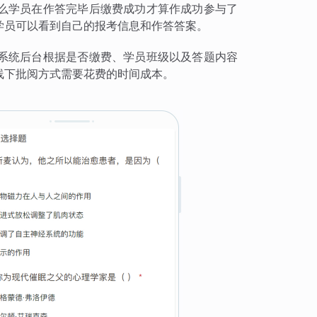
么学员在作答完毕后缴费成功才算作成功参与了
学员可以看到自己的报考信息和作答答案。
系统后台根据是否缴费、学员班级以及答题内容
线下批阅方式需要花费的时间成本。