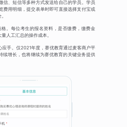
微信、短信等多种方式发送给自己的学员。学员
览费用明细，提交表单时即可直接选择支付宝或
全。
表格。每位考生的报名资料，是否缴费，缴费金
大量人工汇总的操作成本。
心应手。仅2021年度，赛优教育通过麦客商户平
的持续增长，也将继续为赛优教育的关键业务提供