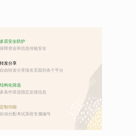
多层安全防护
保障资金和信息传输安全
转发分享
自由转发分享报名页面到各个平台
结构化筛选
多条件筛选指定反馈信息
定制功能
自动分配考试系统专属编号