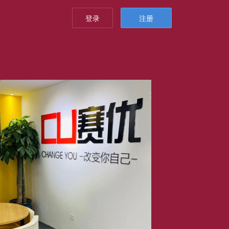
登录
注册