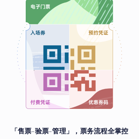
「售票-验票-管理」，票务流程全掌控