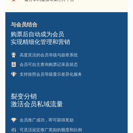
与会员结合
购票后自动成为会员
实现精细化管理和营销
高度灵活的会员等级与勋章系统
会员可自主查询购票记录及状态
支持按照会员等级显示差异化服务
裂变分销
激活会员私域流量
会员推广成功，即可获得奖励
可灵活设定推广奖励的额度和比例