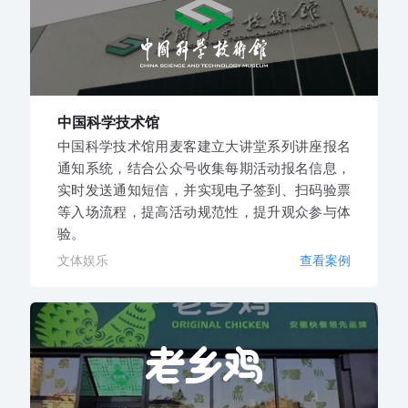
中国科学技术馆
中国科学技术馆用麦客建立大讲堂系列讲座报名
通知系统，结合公众号收集每期活动报名信息，
实时发送通知短信，并实现电子签到、扫码验票
等入场流程，提高活动规范性，提升观众参与体
验。
文体娱乐
查看案例