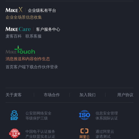
企业级私有平台
企业全场景信息收集
客户服务中心
麦客百科
联系客服
消息推送和内容创作生态
首页
客户端下载
合作伙伴登录
关于麦客
市场合作
加入我们
用户协议
公安部网络安全
信息安全管理
等级保护三级
体系国际认证
中国电子认证服务
通过阿里云
产业联盟实名认证
渗透测试