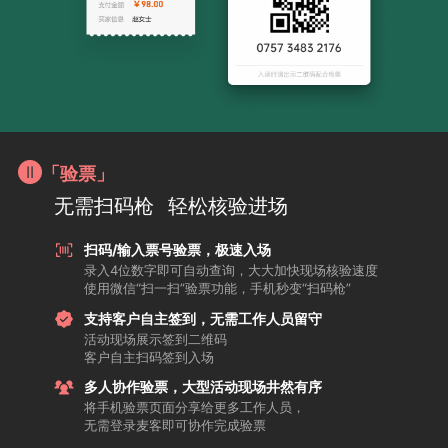
「验票」
无需扫码枪
轻松核验进场
扫码/输入票号验票，极速入场
录入4位数字即可自动查询，大大加快现场核验速度
使用微信“扫一扫”验票功能，手机秒变“扫码枪”
支持客户自主签到，无需工作人员留守
活动现场展示签到二维码
客户自主扫码签到入场
多人协作验票，大型活动现场井然有序
将手机验票页面分享给更多工作人员，
无需登录麦客即可协作完成验票