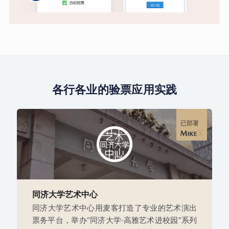
各行各业的验票应用实践
已部署
同济大学艺术中心
同济大学艺术中心用麦客打造了专业的艺术演出
票务平台，举办“同济大学·高雅艺术进校园”系列