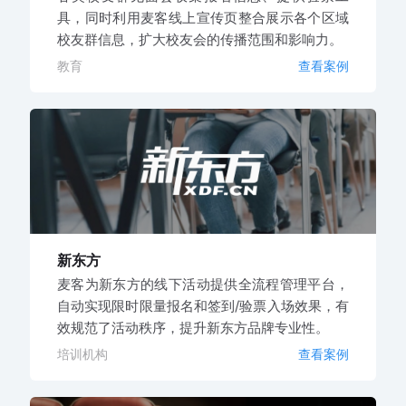
具，同时利用麦客线上宣传页整合展示各个区域
校友群信息，扩大校友会的传播范围和影响力。
教育
查看案例
新东方
麦客为新东方的线下活动提供全流程管理平台，
自动实现限时限量报名和签到/验票入场效果，有
效规范了活动秩序，提升新东方品牌专业性。
培训机构
查看案例