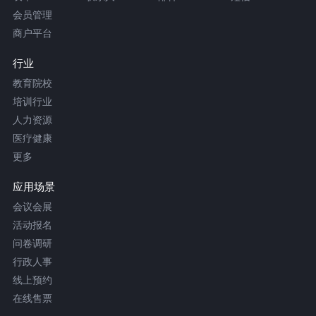
会员管理
商户平台
行业
教育院校
培训行业
人力资源
医疗健康
更多
应用场景
会议会展
活动报名
问卷调研
行政人事
线上预约
在线售票