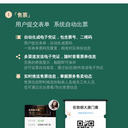
「售票」
用户提交表单
系统自动出票
自动生成电子凭证，包含票号、二维码
用户提交表单，自动生成票码
一张表单票码无重复，精准对应身份信息
多渠道发送电子凭证，随时查看票券信息
完善的界面显示，截图即可保存
还可设置自动发送，通过短信/邮件发送电子凭证
实时推送售票信息，掌握票务售卖动态
售票信息即时推送给制表人及相关工作人员
也可通过后台查看/导出售票信息