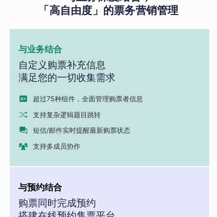
「高自由度」的票务营销管理
与业务结合
自定义购票补充信息
满足您的一切收集需求
超过75种组件，全面管理购票者信息
支持复杂逻辑题目跳转
短信/邮件实时提醒最新购票状态
支持多成员协作
与预约结合
购票同时完成预约
搭建在线预约售票平台