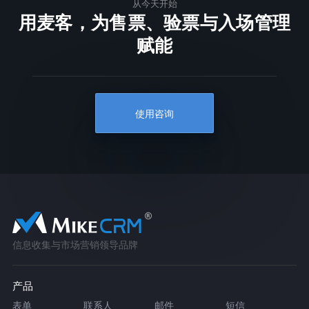
从今天开始
用麦客，为售票、验票与入场管理
赋能
使用咨询
信息收集与市场营销领导品牌
产品
表单
联系人
邮件
短信