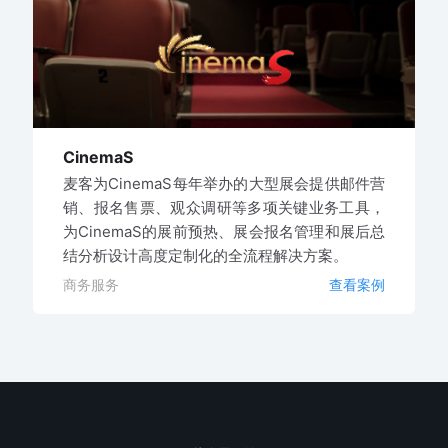
CinemaS
麦客为CinemaS每年举办的大型展会提供邮件营
销、报名售票、观众调研等多项关键业务工具，
为CinemaS的展前预热、展会报名管理和展后总
结分析设计高度定制化的全流程解决方案。
商务服务
查看案例