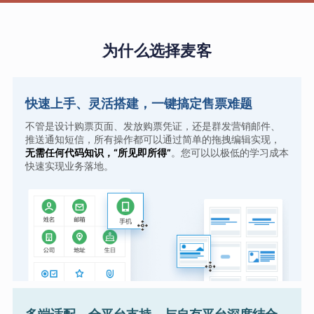
为什么选择麦客
快速上手、灵活搭建，一键搞定售票难题
不管是设计购票页面、发放购票凭证，还是群发营销邮件、
推送通知短信，所有操作都可以通过简单的拖拽编辑实现，
无需任何代码知识，“所见即所得”
。您可以以极低的学习成本
快速实现业务落地。