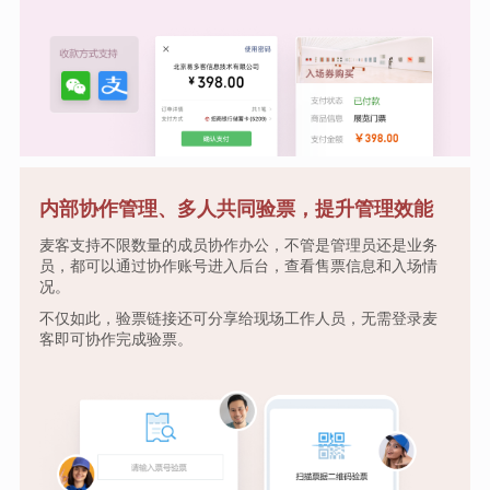
内部协作管理、多人共同验票，提升管理效能
麦客支持不限数量的成员协作办公，不管是管理员还是业务
员，都可以通过协作账号进入后台，查看售票信息和入场情
况。
不仅如此，验票链接还可分享给现场工作人员，无需登录麦
客即可协作完成验票。