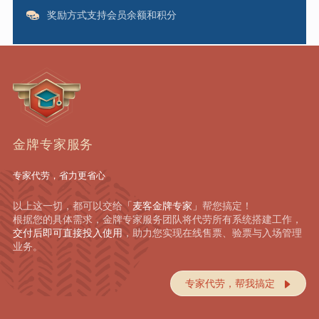
奖励方式支持会员余额和积分
金牌专家服务
专家代劳，省力更省心
以上这一切，都可以交给
「麦客金牌专家」
帮您搞定！
根据您的具体需求，金牌专家服务团队将代劳所有系统搭建工作，
交付后即可直接投入使用
，助力您实现在线售票、验票与入场管理
业务。
专家代劳，帮我搞定
