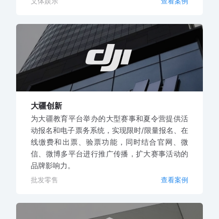
文体娱乐
查看案例
大疆创新
为大疆教育平台举办的大型赛事和夏令营提供活
动报名和电子票务系统，实现限时/限量报名、在
线缴费和出票、验票功能，同时结合官网、微
信、微博多平台进行推广传播，扩大赛事活动的
品牌影响力。
批发零售
查看案例