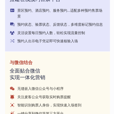
景区预约、酒店预约、服务预约...适配多种预约售票场
景
预约状态、验票状态、反馈状态，多维度标记预约信息
灵活设置每日预约人数，轻松实现流量控制
预约人出示电子凭证即可快速核验入场
与微信结合
全面贴合微信
实现一体化营销
无缝嵌入微信公众号与小程序
关注麦客公众号获取实时购票提醒
智能识别购票人身份，实现快速入场签到
一键分享到微信等第三方平台