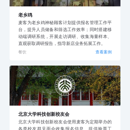
老乡鸡
麦客为老乡鸡神秘顾客计划提供报名管理工作平
台，提升人员储备和筛选工作效率；同时搭建移
动端调研系统，开展走访调研、收集海量样本、
直观获取调研报告，指导新店业务拓展工作。
餐饮
查看案例
北京大学科技创新校友会
北京大学科技创新校友会使用麦客为定期举办的
各类校友群见面会收集报名信息、提供验票工