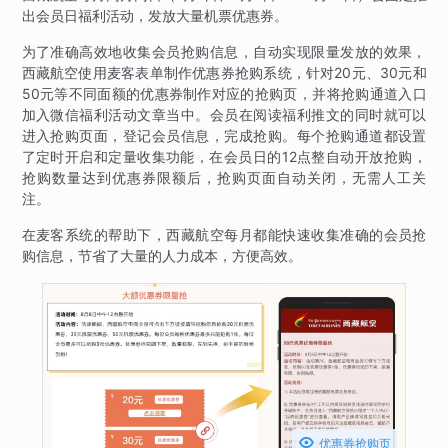
出会员日福利活动，发放大量机票优惠券。
为了准确高效地收集会员抢购信息，自动实现限量发放的效果，
西藏航空使用麦客表单制作优惠券抢购系统，针对20元、30元和
50元等不同面额的优惠券制作对应的抢购页，并将抢购通道入口
加入微信福利活动文章当中。会员在阅读福利推文的同时就可以
进入抢购页面，登记会员信息，完成抢购。每个抢购通道都设置
了定时开启和定量收集功能，在会员日的12点整自动开放抢购，
抢购数量达到优惠券限额后，抢购页面自动关闭，无需人工关
注。
在麦客系统的帮助下，西藏航空每月都能快速收集准确的会员抢
购信息，节省了大量的人力成本，方便高效。

优惠券抢购页