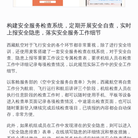
构建安全服务检查系统，定期开展安全自查，实时
上报安全隐患，落实安全服务工作细节
西藏航空对于飞行安全的各个环节都非常重视，除了进行安全培
训，还使用麦客搭建了一套安全服务检查在线系统，对于安全自
查、隐患上报等重要工作设立专属检查表，要求机组人员在检查
工作中详细记录每项检查情况，以此规范实际工作中的安全工作
细节。
以客舱服务部的《空中安全服务自查单》为例，西藏航空将自查
工作分为航前、飞行运行和航后讲评三个阶段，机组检查人员在
执行任意阶段的检查工作时，都可以随时使用手机、平板等设备
进入检查单页面记录各项检查情况，中途退出检查页面，也可以
随时重新登入继续完成后续检查项目，已填报的内容都会自动保
存，非常方便。
此外，如果机组成员在工作中发现潜在的安全隐患，则可以进入
《安全隐患排查》表单，在线填写隐患的详细情况和整改措施，