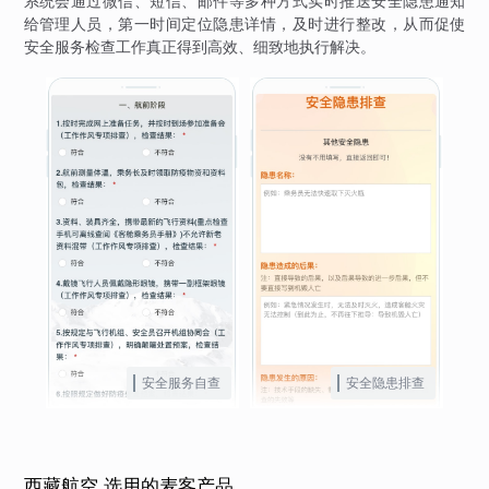
系统会通过微信、短信、邮件等多种方式实时推送安全隐患通知
给管理人员，第一时间定位隐患详情，及时进行整改，从而促使
安全服务检查工作真正得到高效、细致地执行解决。
安全服务自查
安全隐患排查
西藏航空 选用的麦客产品