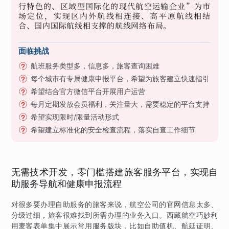
行特色的、区域型国际化的现代航空运输企业”为市
场定位，实现区内外航线相连接、高平原航线相结
合、国内国际航线相支撑的航线网络布局。
面临挑战
航班服务类型多，信息多，旅客查询困难
每个城市有专属健康申报平台，希望为旅客建立快速指引
希望结合官方微信平台开展用户运营
每月定期发放会员福利，关注量大，需要稳定的平台支持
希望实现限时/限量活动形式
希望建立标准化的安全检查流程，落实自查工作细节
无需技术开发，零门槛搭建旅客服务平台，实现自
助服务导航和健康申报流程
对很多要办理自助服务的旅客来说，航空公司的官网信息太多、
分级过细，旅客很难找到所需办理的业务入口。西藏航空巧妙利
用麦客表单集中展示常用服务版块，比如自助值机、航延证明、