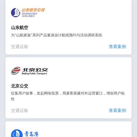
山东航空
为“山航家族”系列产品量身设计航线预约与活动调研系统
交通运输
查看案例
北京公交
征集用户故事，发起网络投票，用麦客搭建对外运营窗口，增加用户粘
性
交通运输
查看案例