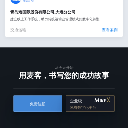
青岛港国际股份有限公司,大港分公司
建立线上工作系统，助力传统运输业管理模式的数字化转型
交通运输
查看案例
从今天开始
用麦客，书写您的成功故事
企业级
免费注册
私有数字化平台