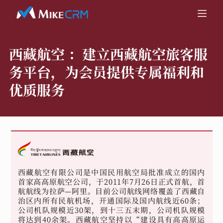
西藏航空 ：
建立西藏航空旅客服
务平台，为会员提供专属福利和
优质服务
西藏航空有限公司是中国民用航空局批准成立的国内
首家高高原航空公司，于2011年7月26日正式首航，首
航航线为拉萨—阿里。目前公司航线网络覆盖了西藏自
治区内所有民航机场，开通国际及国内航线近60条；
公司机队规模近30架，到十三五末期，公司机队规模
将达到40余架。西藏航空坚持以“建设具有高高原运