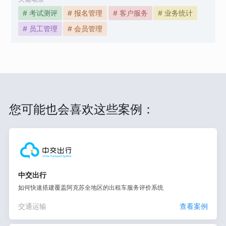
# 考试测评
# 报名管理
# 客户服务
# 业务统计
# 员工管理
# 会员管理
您可能也会喜欢这些案例：
中交出行
如何快速搭建覆盖阿克苏全地区的出租车服务评价系统
交通运输
查看案例