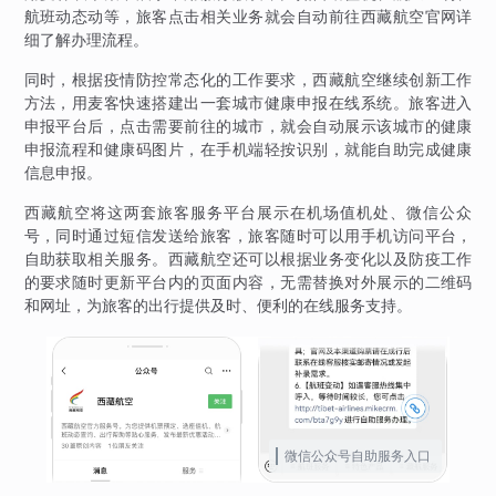
航班动态动等，旅客点击相关业务就会自动前往西藏航空官网详
细了解办理流程。
同时，根据疫情防控常态化的工作要求，西藏航空继续创新工作
方法，用麦客快速搭建出一套城市健康申报在线系统。旅客进入
申报平台后，点击需要前往的城市，就会自动展示该城市的健康
申报流程和健康码图片，在手机端轻按识别，就能自助完成健康
信息申报。
西藏航空将这两套旅客服务平台展示在机场值机处、微信公众
号，同时通过短信发送给旅客，旅客随时可以用手机访问平台，
自助获取相关服务。西藏航空还可以根据业务变化以及防疫工作
的要求随时更新平台内的页面内容，无需替换对外展示的二维码
和网址，为旅客的出行提供及时、便利的在线服务支持。
微信公众号自助服务入口