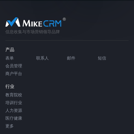
信息收集与市场营销领导品牌
产品
表单
联系人
邮件
短信
会员管理
商户平台
行业
教育院校
培训行业
人力资源
医疗健康
更多