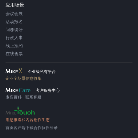
应用场景
会议会展
活动报名
问卷调研
行政人事
线上预约
在线售票
企业级私有平台
企业全场景信息收集
客户服务中心
麦客百科
联系客服
消息推送和内容创作生态
首页
客户端下载
合作伙伴登录