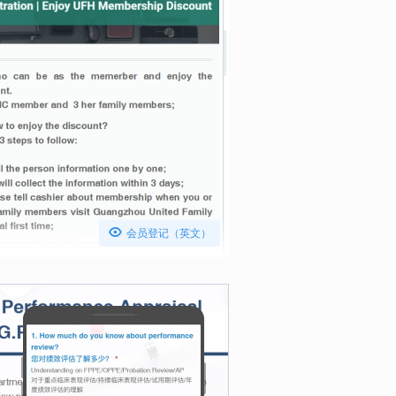

会员登记（英文）