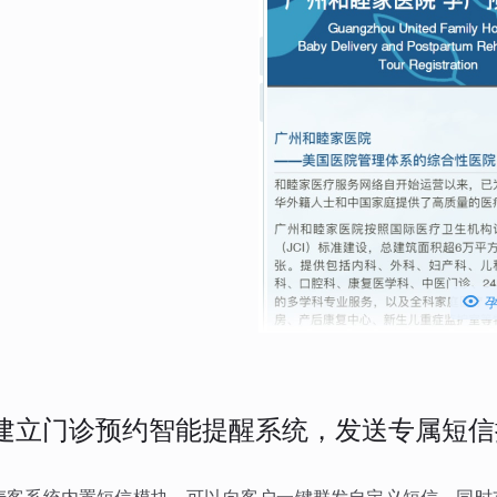

建立门诊预约智能提醒系统，发送专属短信