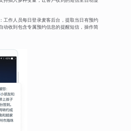
支持插入多种变量，让客户收到的短信里自动显
：工作人员每日登录麦客后台，提取当日有预约
自动收到包含专属预约信息的提醒短信，操作简