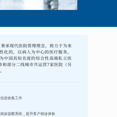
， 秉承现代医院管理理念，致力于为来
性化的，以病人为中心的医疗服务。
为中国具知名度的综合性高端私立医
市和部分二线城市共运营7家医院（另
所。
户信息收集工作
量
的就诊提醒系统，提升客户就诊体验