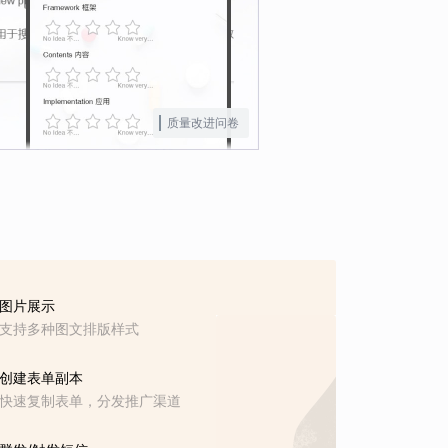
质量改进问卷
图片展示
支持多种图文排版样式
创建表单副本
快速复制表单，分发推广渠道