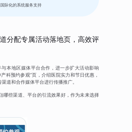
要国际化的系统服务支持
道分配专属活动落地页，高效评
并与本地区媒体平台合作，进一步扩大活动影响
孕产科预约参观”页，介绍医院实力和节日优惠，
传渠道和合作媒体平台进行传播推广。
估哪些渠道、平台的引流效果好，作为未来选择