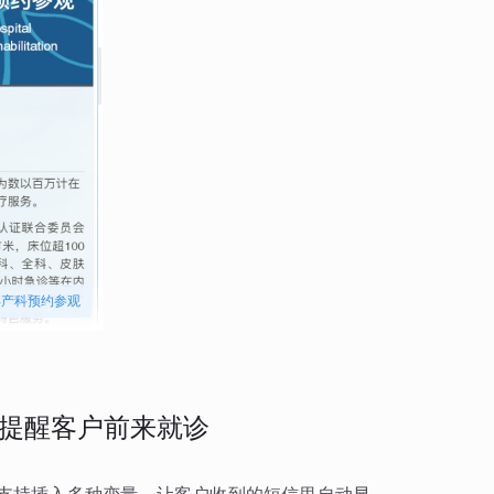
孕产科预约参观
提醒客户前来就诊