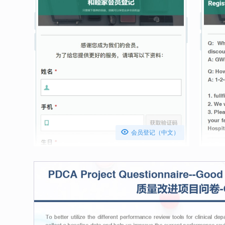

会员登记（中文）