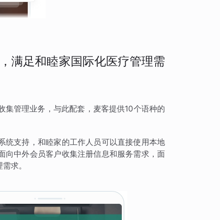
，满足和睦家国际化医疗管理需
收集管理业务，与此配套，麦客提供10个语种的
。
系统支持，和睦家的工作人员可以直接使用本地
面向中外会员客户收集注册信息和服务需求，面
理需求。