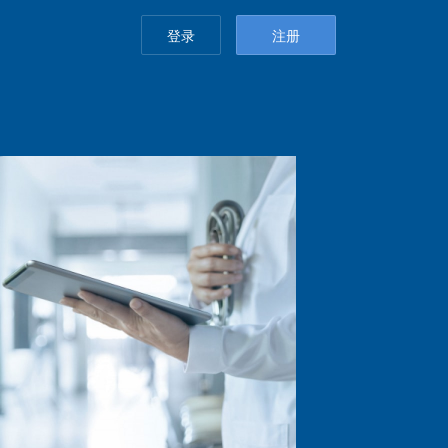
登录
注册