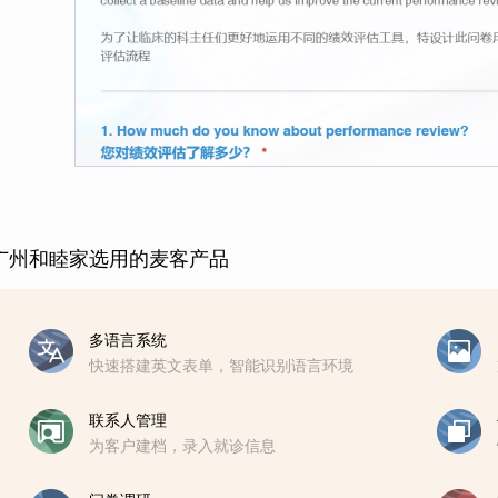
广州和睦家选用的麦客产品
多语言系统
快速搭建英文表单，智能识别语言环境
联系人管理
为客户建档，录入就诊信息