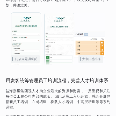
划，共渡难关。
门店问题调研反
大米口感排序
馈
用麦客统筹管理员工培训流程，完善人才培训体系
益海嘉里集团视人才为企业最大的资源和财富，一贯重视和关注
每位员工在公司内部的成长。因此从员工入职开始，就会开展包
括新员工培训、在岗培训、梯队人才培训、中高层培训等等系列
课程。