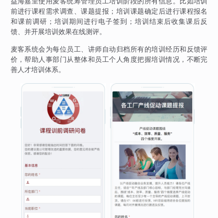
益海嘉里使用麦客统筹管理员工培训阶段的所有信息。比如培训
前进行课程需求调查、课题提报；培训课题确定后进行课程报名
和课前调研；培训期间进行电子签到；培训结束后收集课后反
馈、并开展培训效果在线测评。
麦客系统会为每位员工、讲师自动归档所有的培训经历和反馈评
价，帮助人事部门从整体和员工个人角度把握培训情况，不断完
善人才培训体系。