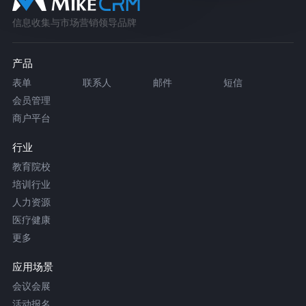
信息收集与市场营销领导品牌
产品
表单
联系人
邮件
短信
会员管理
商户平台
行业
教育院校
培训行业
人力资源
医疗健康
更多
应用场景
会议会展
活动报名