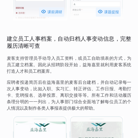


课前调研
课题提报
建立员工人事档案，自动归档人事变动信息，完整
履历清晰可查
麦客支持管理员手动导入员工资料，或员工自助填表的方式，为
员工建立档案。因此从招聘阶段开始，益海嘉里就利用麦客系统
打造人才和员工档案库。
应聘者投递简历后在益海嘉里的麦客后台建档，并自动记录每一
次人事变动，比如入职、实习汇、转正评估、工作日报、考勤打
卡、竞聘报名、选举投票、离职交接等等。所有工作和活动履历
条理分明的一一列出，为人事部门综合全面地了解每位员工的个
人情况以及制作各类人事报表提供极大的帮助。