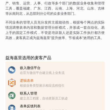
产、销售、运营、人事、行政等多个部门的数据业务收集和管理
工具，覆盖福建、广东、江西、云南、上海、河北、山东、吉林
等从南到北，从总部到分公司的众多业务部门。
不同业务的管理人员充分发挥主观能动性，根据每个网点的实际
情况调整表单内容和数据管理分析模式，并形成一套自动化、易
上手的固定工作模式，不管是培训新人还是实际工作执行都方便
高效，麦客真正成为益海嘉里“提升效率、节省成本”效用的工具。
益海嘉里选用的麦客产品
嵌入微信平台
在官方微信平台建立线上业务流
逻辑表单
根据业务类型展示相应流程指引
联系人管理
建立员工档案，自动更新员工轨迹
表单反馈列表