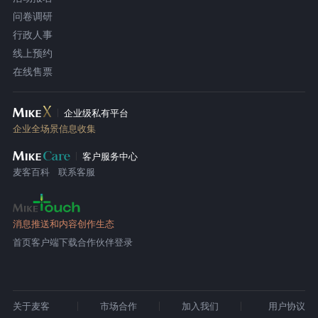
问卷调研
行政人事
线上预约
在线售票
企业级私有平台
企业全场景信息收集
客户服务中心
麦客百科
联系客服
消息推送和内容创作生态
首页
客户端下载
合作伙伴登录
关于麦客
市场合作
加入我们
用户协议