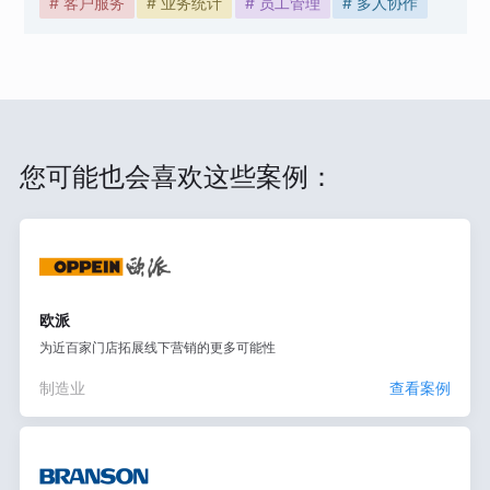
# 客户服务
# 业务统计
# 员工管理
# 多人协作
您可能也会喜欢这些案例：
欧派
为近百家门店拓展线下营销的更多可能性
制造业
查看案例