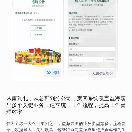

招聘
入职信息登记
从南到北，从总部到分公司，麦客系统覆盖益海嘉
里多个关键业务，建立统一工作流程，提高工作管
理效率
作为全球三大粮油集团之一，益海嘉里的业务类型繁多，流程复
杂，数据量大，灵活度高，这些特点使益海嘉里选择麦客作为生