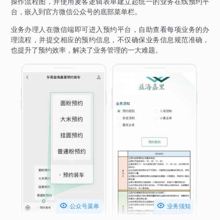
操作流程图，并使用麦客逻辑表单建立起统一的业务在线预约平
台，嵌入到官方微信公众号的底部菜单栏。
业务办理人在微信端即可进入预约平台，自助查看每项业务的办
理流程，并提交相应的预约信息，不仅确保业务信息规范准确，
也提升了预约效率，解决了业务管理的一大难题。


公众号菜单
业务须知