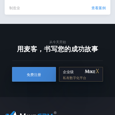
制造业
查看案例
从今天开始
用麦客，书写您的成功故事
企业级
免费注册
私有数字化平台