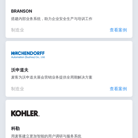
BRANSON
搭建内部业务系统，助力企业安全生产与培训工作
制造业
查看案例
沃申道夫
麦客为沃申道夫展会营销业务提供全周期解决方案
制造业
查看案例
科勒
用麦客建立更加智能的用户调研与服务系统