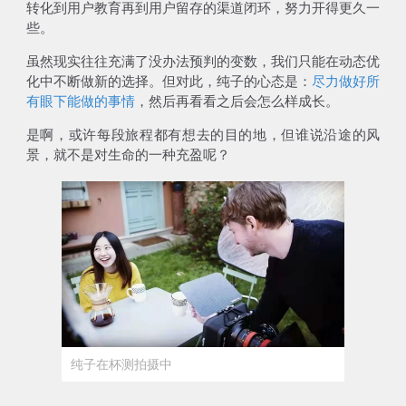
转化到用户教育再到用户留存的渠道闭环，努力开得更久一
些。
虽然现实往往充满了没办法预判的变数，我们只能在动态优
化中不断做新的选择。但对此，纯子的心态是：
尽力做好所
有眼下能做的事情
，然后再看看之后会怎么样成长。
是啊，或许每段旅程都有想去的目的地，但谁说沿途的风
景，就不是对生命的一种充盈呢？
纯子在杯测拍摄中