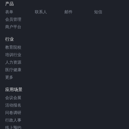
产品
表单
联系人
邮件
短信
会员管理
商户平台
行业
教育院校
培训行业
人力资源
医疗健康
更多
应用场景
会议会展
活动报名
问卷调研
行政人事
线上预约