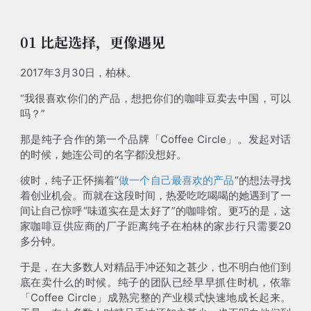
01 比起选择，更像遇见
2017年3月30日，柏林。
“我很喜欢你们的产品，想把你们的咖啡豆卖去中国，可以
吗？”
那是纯子合作的第一个品牌「Coffee Circle」。发起对话
的时候，她连公司的名字都没想好。
彼时，纯子正怀揣着“
做一个自己最喜欢的产品
”的想法寻找
着创业机会。而就在这段时间，热爱吃吃喝喝的她遇到了一
间让自己惊呼“味道实在是太好了”的咖啡馆。更巧的是，这
家咖啡豆供应商的厂子距离纯子在柏林的家步行只需要20
多分钟。
于是，在大多数人对精品手冲还知之甚少，也不明白他们到
底在卖什么的时候。纯子的团队已经早早抓住时机，依靠
「Coffee Circle」成熟完整的产业模式快速地成长起来。