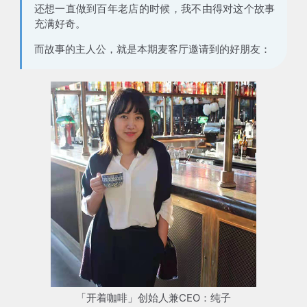
还想一直做到百年老店的时候，我不由得对这个故事
充满好奇。
而故事的主人公，就是本期麦客厅邀请到的好朋友：
「开着咖啡」创始人兼CEO：纯子