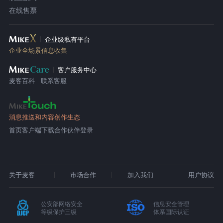
在线售票
企业级私有平台
企业全场景信息收集
客户服务中心
麦客百科
联系客服
消息推送和内容创作生态
首页
客户端下载
合作伙伴登录
关于麦客
市场合作
加入我们
用户协议
公安部网络安全
信息安全管理
等级保护三级
体系国际认证