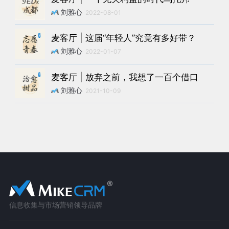
刘雅心
2022-08-01
麦客厅 | 这届“年轻人”究竟有多好带？
刘雅心
2022-01-07
麦客厅 | 放弃之前，我想了一百个借口
刘雅心
2021-10-09
信息收集与市场营销领导品牌