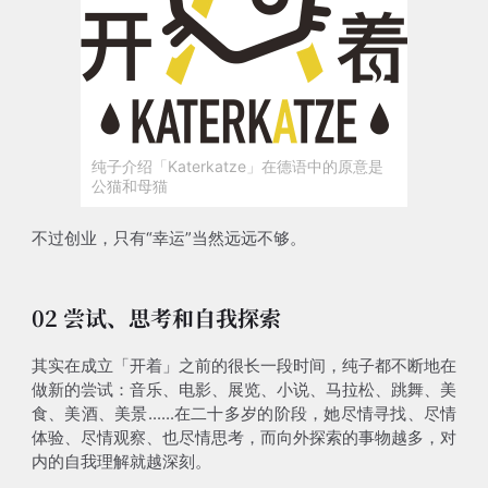
纯子介绍「Katerkatze」在德语中的原意是
公猫和母猫
不过创业，只有“幸运”当然远远不够。
02 尝试、思考和自我探索
其实在成立「开着」之前的很长一段时间，纯子都不断地在
做新的尝试：音乐、电影、展览、小说、马拉松、跳舞、美
食、美酒、美景......在二十多岁的阶段，她尽情寻找、尽情
体验、尽情观察、也尽情思考，而向外探索的事物越多，对
内的自我理解就越深刻。